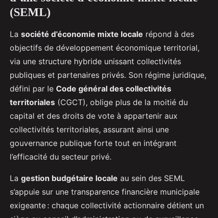
(SEML)
La
société d’économie mixte locale
répond à des
objectifs de développement économique territorial,
via une structure hybride unissant collectivités
publiques et partenaires privés. Son régime juridique,
défini par le
Code général des collectivités
territoriales
(CGCT), oblige plus de la moitié du
capital et des droits de vote à appartenir aux
collectivités territoriales, assurant ainsi une
gouvernance publique forte tout en intégrant
l’efficacité du secteur privé.
La
gestion budgétaire locale
au sein des SEML
s’appuie sur une transparence financière municipale
exigeante : chaque collectivité actionnaire détient un