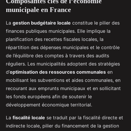
Composantes clés de l’économie
municipale en France
La
gestion budgétaire locale
constitue le pilier des
finances publiques municipales. Elle implique la
planification des recettes fiscales locales, la
répartition des dépenses municipales et le contrôle
de l’équilibre des comptes à travers des audits
réguliers. Les municipalités adoptent des stratégies
d’
optimisation des ressources communales
en
mobilisant les subventions et aides communales, en
recourant aux emprunts municipaux et en sollicitant
les fonds européens afin de soutenir le
développement économique territorial.
La
fiscalité locale
se traduit par la fiscalité directe et
indirecte locale, pilier du financement de la gestion