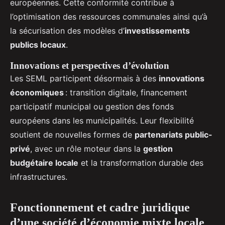
européennes. Cette conformité contribue à
l’optimisation des ressources communales ainsi qu’à
la sécurisation des modèles d’
investissements
publics locaux
.
Innovations et perspectives d’évolution
Les SEML participent désormais à des
innovations
économiques
: transition digitale, financement
participatif municipal ou gestion des fonds
européens dans les municipalités. Leur flexibilité
soutient de nouvelles formes de
partenariats public-
privé
, avec un rôle moteur dans la
gestion
budgétaire locale
et la transformation durable des
infrastructures.
Fonctionnement et cadre juridique
d’une société d’économie mixte locale