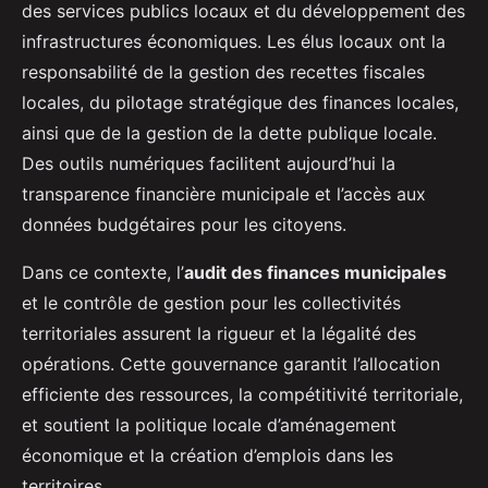
des services publics locaux et du développement des
infrastructures économiques. Les élus locaux ont la
responsabilité de la gestion des recettes fiscales
locales, du pilotage stratégique des finances locales,
ainsi que de la gestion de la dette publique locale.
Des outils numériques facilitent aujourd’hui la
transparence financière municipale et l’accès aux
données budgétaires pour les citoyens.
Dans ce contexte, l’
audit des finances municipales
et le contrôle de gestion pour les collectivités
territoriales assurent la rigueur et la légalité des
opérations. Cette gouvernance garantit l’allocation
efficiente des ressources, la compétitivité territoriale,
et soutient la politique locale d’aménagement
économique et la création d’emplois dans les
territoires.