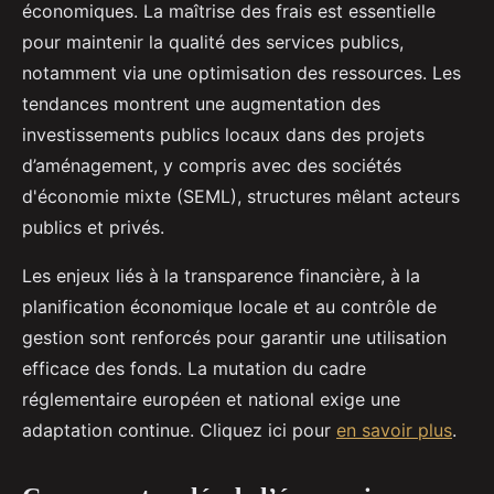
économiques. La maîtrise des frais est essentielle
pour maintenir la qualité des services publics,
notamment via une optimisation des ressources. Les
tendances montrent une augmentation des
investissements publics locaux dans des projets
d’aménagement, y compris avec des sociétés
d'économie mixte (SEML), structures mêlant acteurs
publics et privés.
Les enjeux liés à la transparence financière, à la
planification économique locale et au contrôle de
gestion sont renforcés pour garantir une utilisation
efficace des fonds. La mutation du cadre
réglementaire européen et national exige une
adaptation continue. Cliquez ici pour
en savoir plus
.