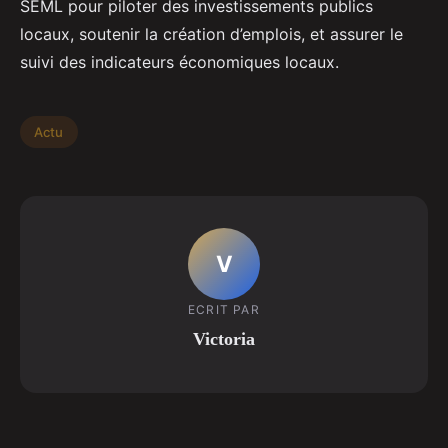
SEML pour piloter des investissements publics
locaux, soutenir la création d’emplois, et assurer le
suivi des indicateurs économiques locaux.
Actu
V
ECRIT PAR
Victoria