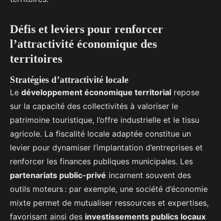
Défis et leviers pour renforcer
l’attractivité économique des
territoires
Stratégies d’attractivité locale
Le
développement économique territorial
repose
sur la capacité des collectivités à valoriser le
patrimoine touristique, l’offre industrielle et le tissu
agricole. La fiscalité locale adaptée constitue un
levier pour dynamiser l’implantation d’entreprises et
renforcer les finances publiques municipales. Les
partenariats public-privé
incarnent souvent des
outils moteurs : par exemple, une société d’économie
mixte permet de mutualiser ressources et expertises,
favorisant ainsi des
investissements publics locaux