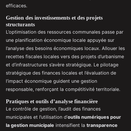
efficaces.
Gestion des investissements et des projets
structurants
L’optimisation des ressources communales passe par
une planification économique locale appuyée sur
l’analyse des besoins économiques locaux. Allouer les
recettes fiscales locales vers des projets d’urbanisme
et d’infrastructures s’avère stratégique. Le pilotage
stratégique des finances locales et l’évaluation de
l’impact économique guident une gestion
responsable, renforçant la compétitivité territoriale.
Pratiques et outils d’analyse financière
Le contrôle de gestion, l’audit des finances
municipales et l’utilisation d’
outils numériques pour
la gestion municipale
intensifient la
transparence