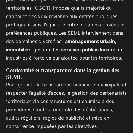
territoriales (CGCT), impose que la majorité du
capital et des voix revienne aux entités publiques,
protégeant ainsi l’équilibre entre initiatives privées et
préférences publiques. Les SEML interviennent dans
des domaines diversifiés :
aménagement urbain,
immobilier
, gestion des
services publics locaux
ou
industries à forte valeur ajoutée pour les territoires.
Conformité et transparence dans la gestion des
SEML
Pour garantir la transparence financière municipale et
respecter l’égalité d’accès, la gestion des partenariats
territoriaux via ces structures est soumise à des
procédures strictes : contrôle des délibérations,
audits réguliers, règles de publicité et mise en
concurrence imposées par les directives