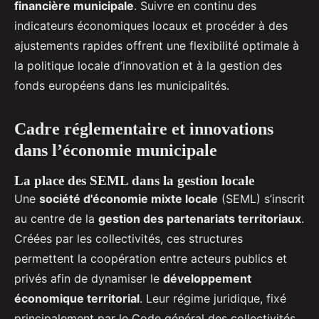
financière municipale
. Suivre en continu des
indicateurs économiques locaux et procéder à des
ajustements rapides offrent une flexibilité optimale à
la politique locale d’innovation et à la gestion des
fonds européens dans les municipalités.
Cadre réglementaire et innovations
dans l’économie municipale
La place des SEML dans la gestion locale
Une
société d'économie mixte locale
(SEML) s’inscrit
au centre de la
gestion des partenariats territoriaux
.
Créées par les collectivités, ces structures
permettent la coopération entre acteurs publics et
privés afin de dynamiser le
développement
économique territorial
. Leur régime juridique, fixé
principalement par le Code général des collectivités