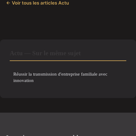
← Voir tous les articles Actu
Actu — Sur le même sujet
Réussir la transmission d'entreprise familiale avec
innovation