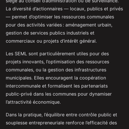
siège au conseil d’administration ou de surveillance.
La diversité d’actionnaires — locaux, publics et privés
— permet d’optimiser les ressources communales
pour des activités variées : aménagement urbain,
gestion de services publics industriels et
commerciaux ou projets d’intérêt général.
Les SEML sont particulièrement utiles pour des
projets innovants, l’optimisation des ressources
communales, ou la gestion des infrastructures
municipales. Elles encouragent la coopération
intercommunale et formalisent les partenariats
public-privé dans les communes pour dynamiser
l’attractivité économique.
Dans la pratique, l’équilibre entre contrôle public et
souplesse entrepreneuriale renforce l’efficacité des